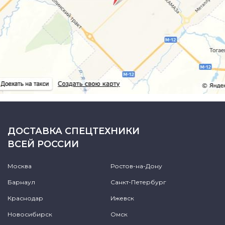
ДОСТАВКА СПЕЦТЕХНИКИ
ВСЕЙ РОССИИ
Москва
Ростов-на-Дону
Барнаул
Санкт-Петербург
Краснодар
Ижевск
Новосибирск
Омск