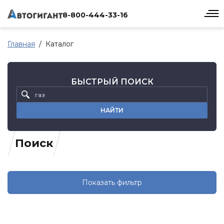
8-800-444-33-16
Главная
Каталог
БЫСТРЫЙ ПОИСК
НАЙТИ
Поиск
Показать фильтр