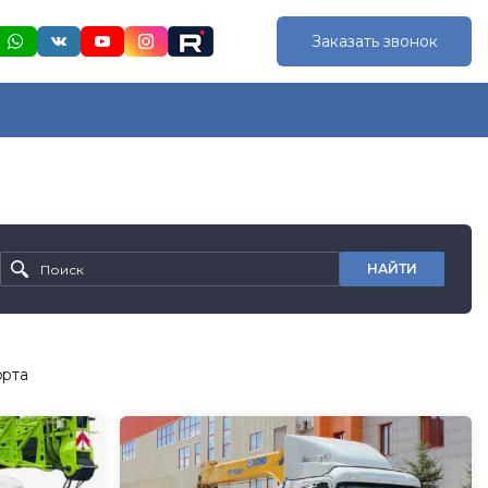
Заказать звонок
НАЙТИ
орта