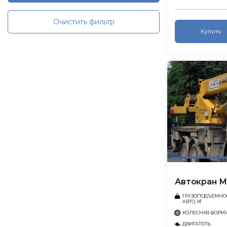
Очистить фильтр
Купить
Автокран МА
ГРУЗОПОДЪЕМНО
АВТО, КГ
КОЛЕСНАЯ ФОРМ
ДВИГАТЕЛЬ