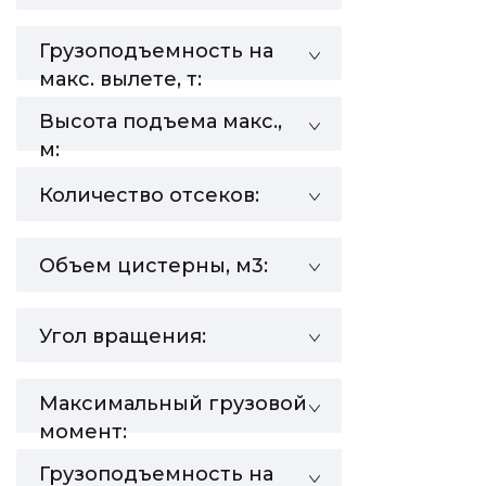
Грузоподъемность на
макс. вылете, т:
Высота подъема макс.,
м:
Количество отсеков:
Объем цистерны, м3:
Угол вращения:
Максимальный грузовой
момент:
Грузоподъемность на