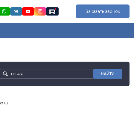
Заказать звонок
НАЙТИ
орта