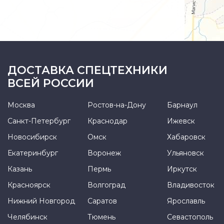
ДОСТАВКА СПЕЦТЕХНИКИ
ВСЕЙ РОССИИ
Москва
Ростов-на-Дону
Барнаул
Санкт-Петербург
Краснодар
Ижевск
Новосибирск
Омск
Хабаровск
Екатеринбург
Воронеж
Ульяновск
Казань
Пермь
Иркутск
Красноярск
Волгоград
Владивосток
Нижний Новгород
Саратов
Ярославль
Челябинск
Тюмень
Севастополь