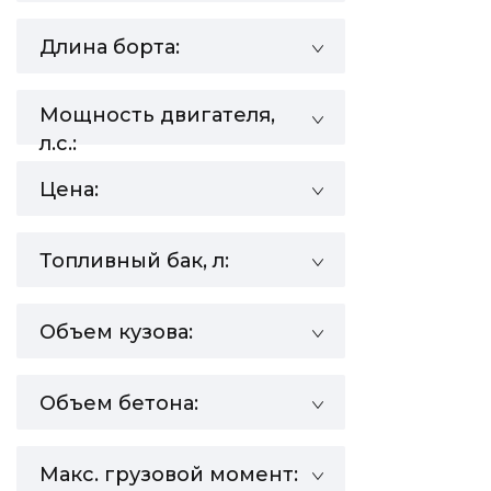
Длина борта:
Мощность двигателя,
л.с.:
Цена:
Топливный бак, л:
Объем кузова:
Объем бетона:
Макс. грузовой момент: