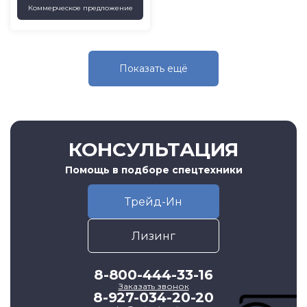
Коммерческое предложение
Показать eщё
КОНСУЛЬТАЦИЯ
Помощь в подборе спецтехники
Трейд-Ин
Лизинг
8-800-444-33-16
Заказать звонок
8-927-034-20-20