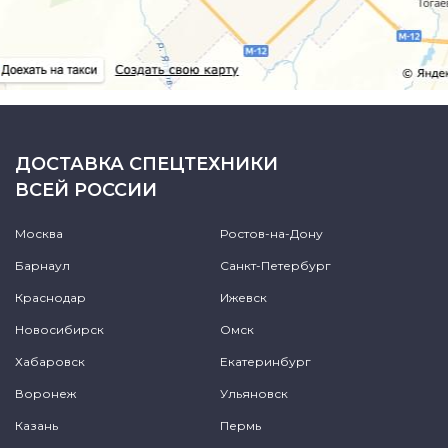
ДОСТАВКА СПЕЦТЕХНИКИ
ВСЕЙ РОССИИ
Москва
Ростов-на-Дону
Барнаул
Санкт-Петербург
Краснодар
Ижевск
Новосибирск
Омск
Хабаровск
Екатеринбург
Воронеж
Ульяновск
Казань
Пермь