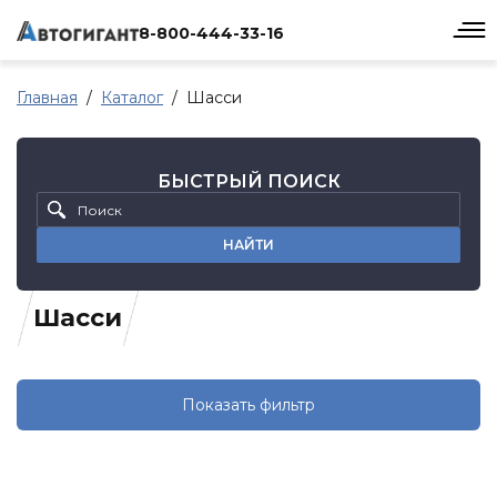
8-800-444-33-16
Главная
Каталог
Шасси
БЫСТРЫЙ ПОИСК
НАЙТИ
Шасси
Показать фильтр