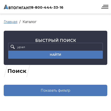
8-800-444-33-16
Главная
Каталог
БЫСТРЫЙ ПОИСК
НАЙТИ
Поиск
Показать фильтр