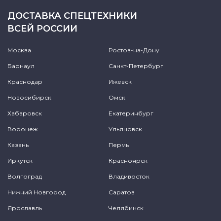
ДОСТАВКА СПЕЦТЕХНИКИ
ВСЕЙ РОССИИ
Москва
Ростов-на-Дону
Барнаул
Санкт-Петербург
Краснодар
Ижевск
Новосибирск
Омск
Хабаровск
Екатеринбург
Воронеж
Ульяновск
Казань
Пермь
Иркутск
Красноярск
Волгоград
Владивосток
Нижний Новгород
Саратов
Ярославль
Челябинск