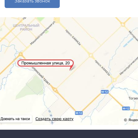
Заказать звонок