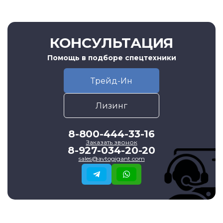
КОНСУЛЬТАЦИЯ
Помощь в подборе спецтехники
Трейд-Ин
Лизинг
8-800-444-33-16
Заказать звонок
8-927-034-20-20
sales@avtogigant.com