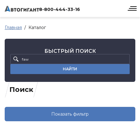
8-800-444-33-16
Главная
Каталог
БЫСТРЫЙ ПОИСК
НАЙТИ
Поиск
Показать фильтр