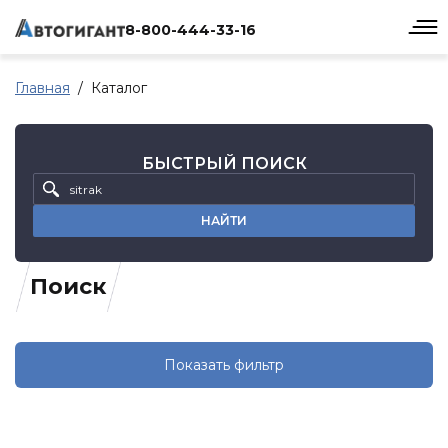
8-800-444-33-16
Главная
Каталог
БЫСТРЫЙ ПОИСК
НАЙТИ
Поиск
Показать фильтр