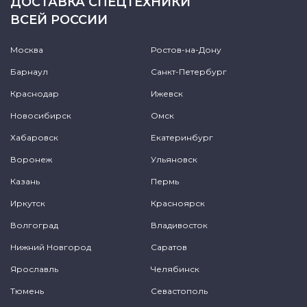
ДОСТАВКА СПЕЦТЕХНИКИ
ВСЕЙ РОССИИ
Москва
Ростов-на-Дону
Барнаул
Санкт-Петербург
Краснодар
Ижевск
Новосибирск
Омск
Хабаровск
Екатеринбург
Воронеж
Ульяновск
Казань
Пермь
Иркутск
Красноярск
Волгоград
Владивосток
Нижний Новгород
Саратов
Ярославль
Челябинск
Тюмень
Севастополь