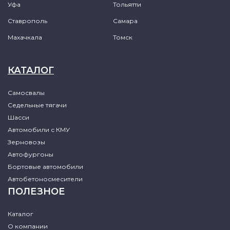
Уфа
Тольятти
Ставрополь
Самара
Махачкала
Томск
КАТАЛОГ
Самосвалы
Седельные тягачи
Шасси
Автомобили с КМУ
Зерновозы
Автофургоны
Бортовые автомобили
Автобетоносмесители
ПОЛЕЗНОЕ
Каталог
О компании