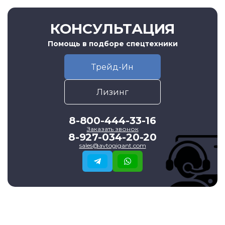
КОНСУЛЬТАЦИЯ
Помощь в подборе спецтехники
Трейд-Ин
Лизинг
8-800-444-33-16
Заказать звонок
8-927-034-20-20
sales@avtogigant.com